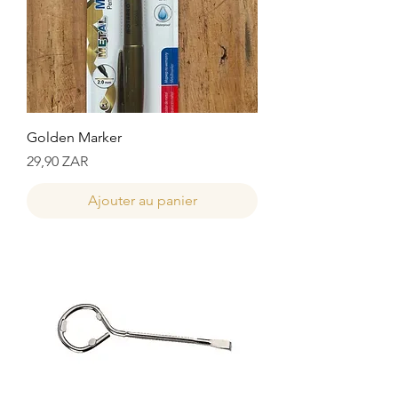
Golden Marker
Prix
29,90 ZAR
Ajouter au panier