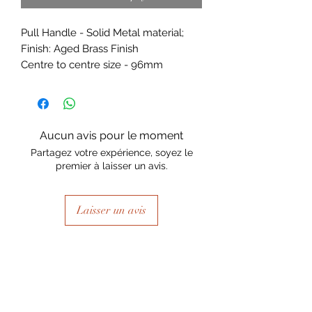
Pull Handle - Solid Metal material;
Finish: Aged Brass Finish
Centre to centre size - 96mm
Aucun avis pour le moment
Partagez votre expérience, soyez le
premier à laisser un avis.
Laisser un avis