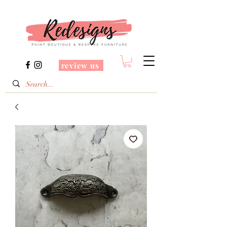
review us