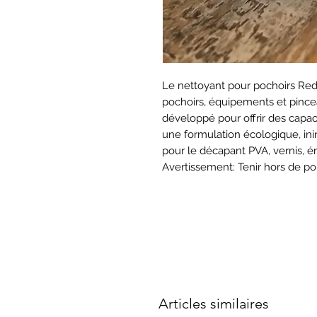
Le nettoyant pour pochoirs Red
pochoirs, équipements et pince
développé pour offrir des capa
une formulation écologique, i
pour le décapant PVA, vernis, ém
Avertissement: Tenir hors de po
Articles similaires