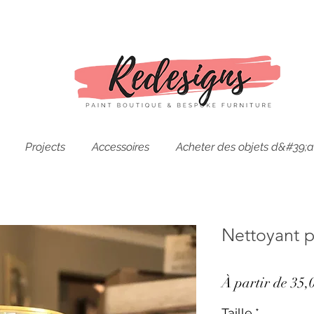
Projects
Accessoires
Acheter des objets d&#39;a
Nettoyant p
À partir de
35,
Taille
*