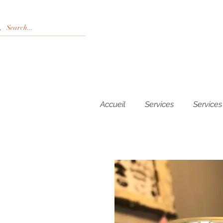
Accueil
Services
Services