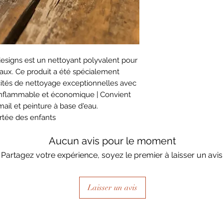
esigns est un nettoyant polyvalent pour
aux. Ce produit a été spécialement
cités de nettoyage exceptionnelles avec
ninflammable et économique | Convient
ail et peinture à base d'eau.
rtée des enfants
Aucun avis pour le moment
Partagez votre expérience, soyez le premier à laisser un avis
Laisser un avis