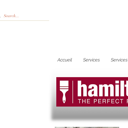
Accueil
Services
Services