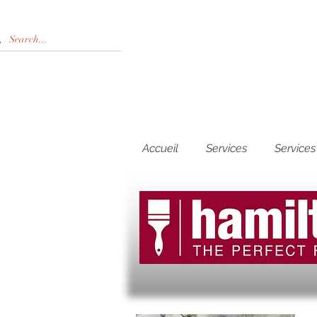
Accueil
Services
Services