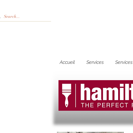
Accueil
Services
Services