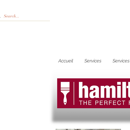
Accueil
Services
Services